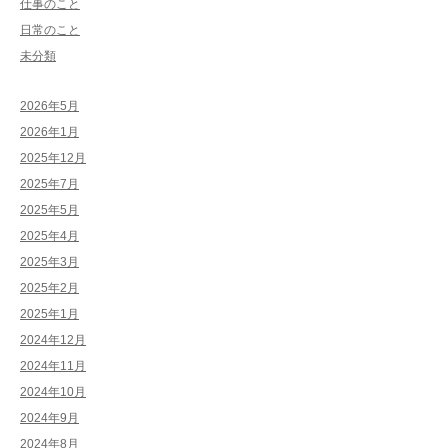
仕事のこと
日常のこと
未分類
2026年5月
2026年1月
2025年12月
2025年7月
2025年5月
2025年4月
2025年3月
2025年2月
2025年1月
2024年12月
2024年11月
2024年10月
2024年9月
2024年8月