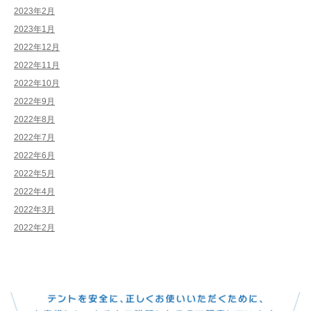
2023年2月
2023年1月
2022年12月
2022年11月
2022年10月
2022年9月
2022年8月
2022年7月
2022年6月
2022年5月
2022年4月
2022年3月
2022年2月