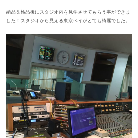
納品＆検品後にスタジオ内を見学させてもらう事ができま
した！スタジオから見える東京ベイがとても綺麗でした。