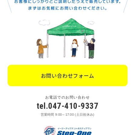
お問い合わせフォーム
お電話でのお問い合わせ
tel.047-410-9337
営業時間 9:00～17:00 (土日祝休み)