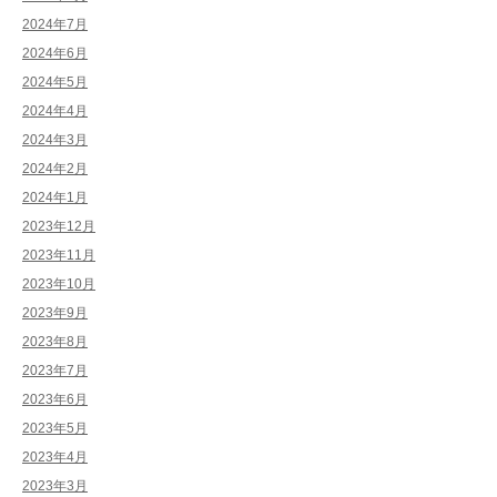
2024年7月
2024年6月
2024年5月
2024年4月
2024年3月
2024年2月
2024年1月
2023年12月
2023年11月
2023年10月
2023年9月
2023年8月
2023年7月
2023年6月
2023年5月
2023年4月
2023年3月