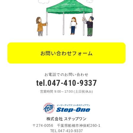
お問い合わせフォーム
お電話でのお問い合わせ
tel.047-410-9337
営業時間 9:00～17:00 (土日祝休み)
株式会社 ステップワン
〒274-0056 千葉県船橋市神保町260-1
TEL.047-410-9337