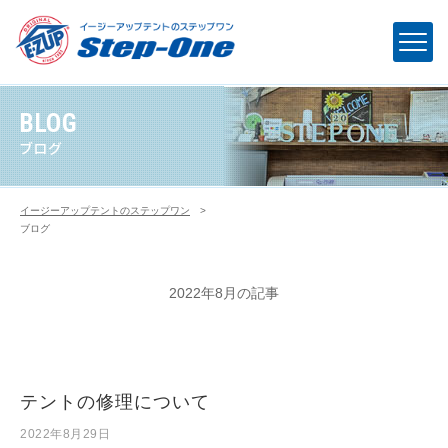
BLOG
ブログ
イージーアップテントのステップワン
>
ブログ
2022年8月の記事
テントの修理について
2022年8月29日