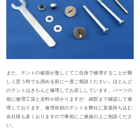
また、テントの破損が激しくてご自身で修理することが難
しく思う時でも諦める前に一度ご相談ください。ほとんど
のテントはきちんと修理してお戻ししています。パーツの
他に修理工賃と送料が掛かりますが、細部まで確認して修
理しております。修理依頼のテントを弊社に直接持ち込む
会社様も多くおりますので事前にご連絡の上ご相談くださ
い。