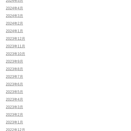
2024年5月
2024年4月
2024年3月
2024年2月
2024年1月
2023年12月
2023年11月
2023年10月
2023年9月
2023年8月
2023年7月
2023年6月
2023年5月
2023年4月
2023年3月
2023年2月
2023年1月
2022年12月