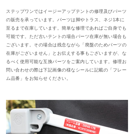
ステップワンではイージーアップテントの修理及びパーツ
の販売を承っています。パーツは脚やトラス、ネジ1本に
至るまで在庫しています。簡単な修理であればご自身でも
可能です。ただ古いテントの場合パーツ在庫が無い場合も
ございます。その場合は残念ながら「廃盤のためパーツの
在庫がございません」とお伝えする事もございますが、な
るべく使用可能な互換パーツをご案内しています。修理お
問い合わせの際は下記画像の様なシールに記載の「フレー
ム品番」をお知らせください。