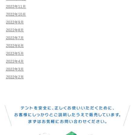
2022年11月
2022年10月
2022年9月
2022年8月
2022年7月
2022年6月
2022年5月
2022年4月
2022年3月
2022年2月