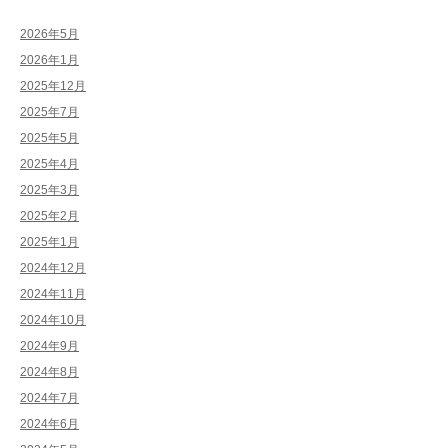
2026年5月
2026年1月
2025年12月
2025年7月
2025年5月
2025年4月
2025年3月
2025年2月
2025年1月
2024年12月
2024年11月
2024年10月
2024年9月
2024年8月
2024年7月
2024年6月