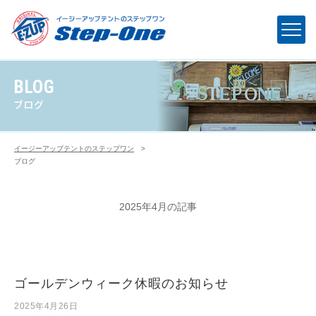
BLOG
ブログ
イージーアップテントのステップワン
>
ブログ
2025年4月の記事
ゴールデンウィーク休暇のお知らせ
2025年4月26日