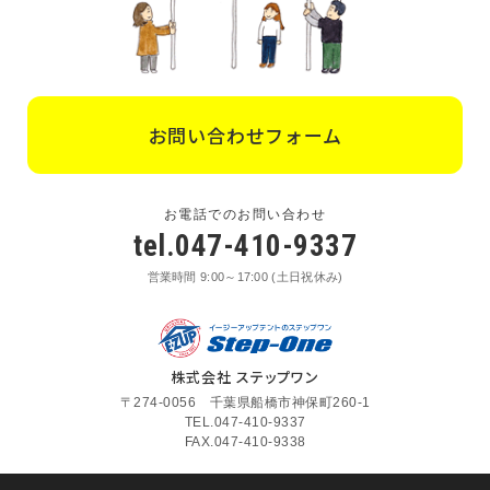
お問い合わせフォーム
お電話でのお問い合わせ
tel.047-410-9337
営業時間 9:00～17:00 (土日祝休み)
株式会社 ステップワン
〒274-0056 千葉県船橋市神保町260-1
TEL.047-410-9337
FAX.047-410-9338