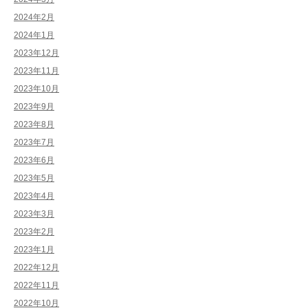
2024年2月
2024年1月
2023年12月
2023年11月
2023年10月
2023年9月
2023年8月
2023年7月
2023年6月
2023年5月
2023年4月
2023年3月
2023年2月
2023年1月
2022年12月
2022年11月
2022年10月