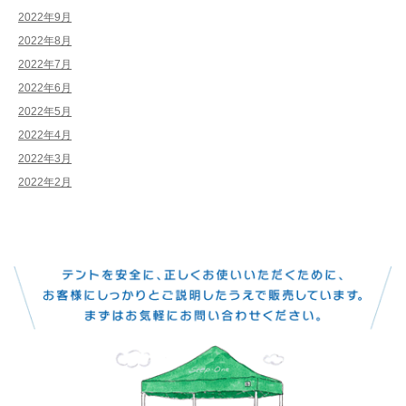
2022年9月
2022年8月
2022年7月
2022年6月
2022年5月
2022年4月
2022年3月
2022年2月