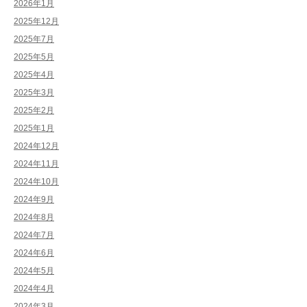
2026年1月
2025年12月
2025年7月
2025年5月
2025年4月
2025年3月
2025年2月
2025年1月
2024年12月
2024年11月
2024年10月
2024年9月
2024年8月
2024年7月
2024年6月
2024年5月
2024年4月
2024年3月