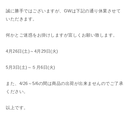
誠に勝手ではございますが、GWは下記の通り休業させて
いただきます。
何かとご迷惑をお掛けしますが宜しくお願い致します。
4月26日(土)～4月29日(火)
5月3日(土)～５月6日(火)
また、4/26～5/6の間は商品の出荷が出来ませんのでご了承
ください。
以上です。